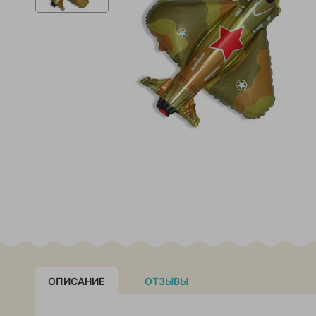
ОПИСАНИЕ
ОТЗЫВЫ