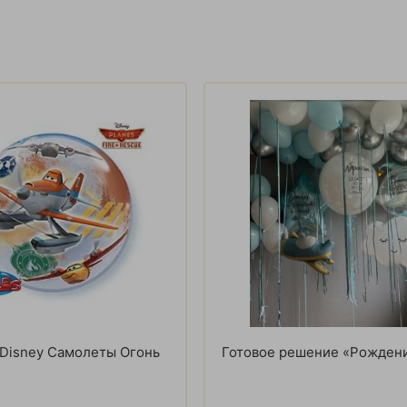
Disney Самолеты Огонь
Готовое решение «Рождени