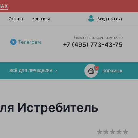
AX
Вход на сайт
Отзывы
Контакты
Ежедневно, круглосуточно
Телеграм
+7 (495) 773-43-75
0
ВСЁ ДЛЯ ПРАЗДНИКА
КОРЗИНА
ля Истребитель