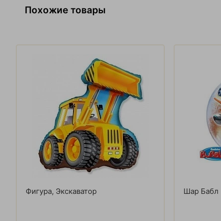
Похожие товары
Фигура, Экскаватор
Шар Бабл 