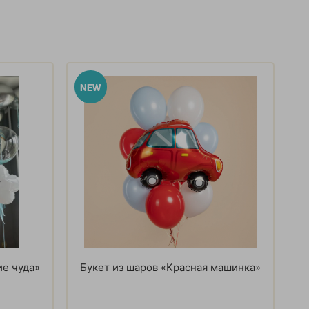
е чуда»
Букет из шаров «Красная машинка»