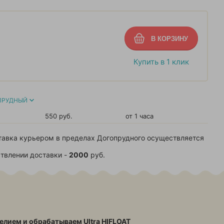
Купить в 1 клик
ПРУДНЫЙ
550 руб.
от 1 часа
тавка курьером в пределах Догопрудного осуществляется
твлении доставки -
2000
руб.
елием и обрабатываем Ultra HIFLOAT