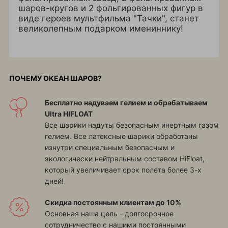
шаров-кругов и 2 фольгированных фигур в
виде героев мультфильма "Тачки", станет
великолепным подарком имениннику!
ПОЧЕМУ ОКЕАН ШАРОВ?
Бесплатно надуваем гелием и обрабатываем
Ultra HIFLOAT
Все шарики надуты безопасным инертным газом
гелием. Все латексные шарики обработаны
изнутри специальным безопасным и
экологически нейтральным составом HiFloat,
который увеличивает срок полета более 3-х
дней!
Скидка постоянным клиентам до 10%
Основная наша цель - долгосрочное
сотрудничество с нашими постоянными