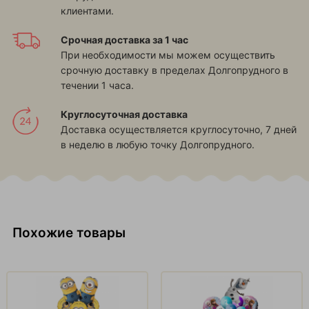
клиентами.
Срочная доставка за 1 час
При необходимости мы можем осуществить
срочную доставку в пределах Долгопрудного в
течении 1 часа.
Круглосуточная доставка
Доставка осуществляется круглосуточно, 7 дней
в неделю в любую точку Долгопрудного.
Похожие товары