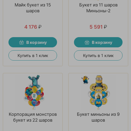
Майк букет из 15
Букет из 11 шаров
шаров
Миньоны-2
4 176
₽
5 591
₽
В корзину
В корзину
Купить в 1 клик
Купить в 1 клик
Корпорация монстров
Букет миньоны из 9
букет из 22 шаров
шаров