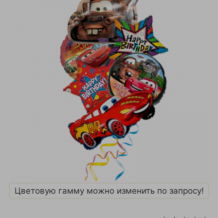
Цветовую гамму можно изменить по запросу!