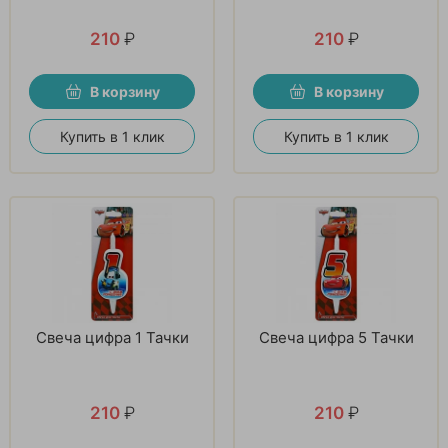
210
₽
210
₽
В корзину
В корзину
Купить в 1 клик
Купить в 1 клик
Свеча цифра 1 Тачки
Свеча цифра 5 Тачки
210
₽
210
₽