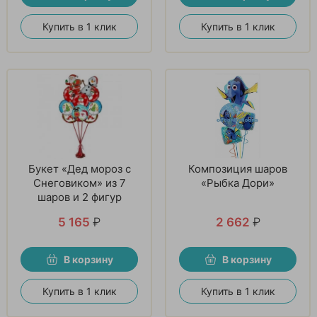
Купить в 1 клик
Купить в 1 клик
Букет «Дед мороз с
Композиция шаров
Снеговиком» из 7
«Рыбка Дори»
шаров и 2 фигур
5 165
₽
2 662
₽
В корзину
В корзину
Купить в 1 клик
Купить в 1 клик