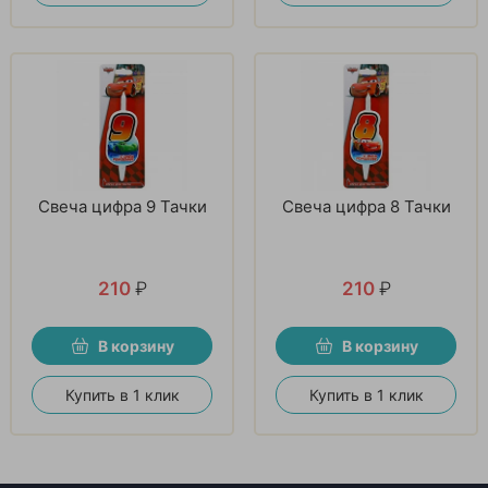
Свеча цифра 9 Тачки
Свеча цифра 8 Тачки
210
₽
210
₽
В корзину
В корзину
Купить в 1 клик
Купить в 1 клик