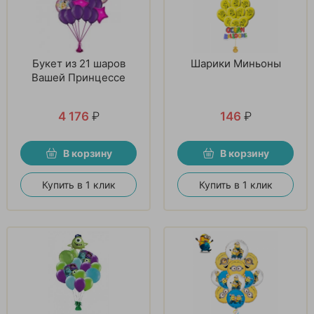
Букет из 21 шаров
Шарики Миньоны
Вашей Принцессе
4 176
₽
146
₽
В корзину
В корзину
Купить в 1 клик
Купить в 1 клик