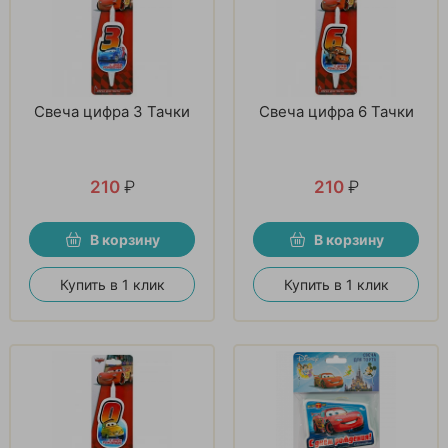
Свеча цифра 3 Тачки
Свеча цифра 6 Тачки
210
₽
210
₽
В корзину
В корзину
Купить в 1 клик
Купить в 1 клик