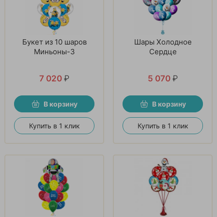
Букет из 10 шаров
Шары Холодное
Миньоны-3
Сердце
7 020
₽
5 070
₽
В корзину
В корзину
Купить в 1 клик
Купить в 1 клик