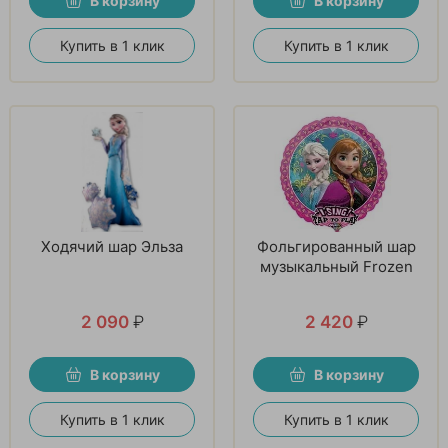
В корзину
В корзину
Купить в 1 клик
Купить в 1 клик
Ходячий шар Эльза
Фольгированный шар
музыкальный Frozen
2 090
₽
2 420
₽
В корзину
В корзину
Купить в 1 клик
Купить в 1 клик