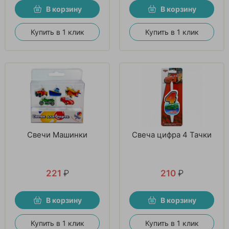
В корзину
В корзину
Купить в 1 клик
Купить в 1 клик
Свечи Машинки
Свеча цифра 4 Тачки
221
₽
210
₽
В корзину
В корзину
Купить в 1 клик
Купить в 1 клик