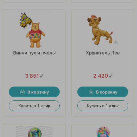
Винни пух и пчелы
Хранитель Лев
3 851
₽
2 420
₽
В корзину
В корзину
Купить в 1 клик
Купить в 1 клик