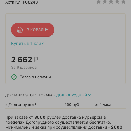
Артикул:
F00243
Купить в 1 клик
2 662
Р
За 6 шариков
Товар в наличии
ДОСТАВКА ЭТОГО ТОВАРА
В ДОЛГОПРУДНЫЙ
в Долгопрудный
550 руб.
от 1 часа
При заказе от
8000
рублей доставка курьером в
пределах Догопрудного осуществляется бесплатно.
Минимальный заказ при осуществлении доставки -
2000