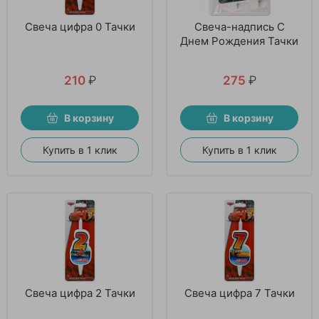
Свеча цифра 0 Тачки
Свеча-надпись С
Днем Рождения Тачки
210
₽
275
₽
В корзину
В корзину
Купить в 1 клик
Купить в 1 клик
Свеча цифра 2 Тачки
Свеча цифра 7 Тачки