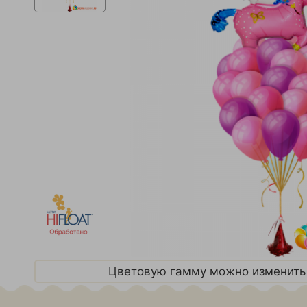
Цветовую гамму можно изменить 