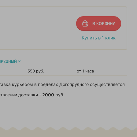
Купить в 1 клик
ПРУДНЫЙ
550 руб.
от 1 часа
тавка курьером в пределах Догопрудного осуществляется
твлении доставки -
2000
руб.