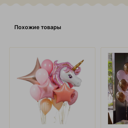
Похожие товары