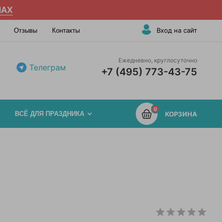
AX
Вход на сайт
Отзывы
Контакты
Ежедневно, круглосуточно
Телеграм
+7 (495) 773-43-75
0
ВСЁ ДЛЯ ПРАЗДНИКА
КОРЗИНА