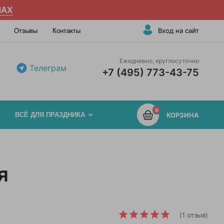
AX
Вход на сайт
Отзывы
Контакты
Ежедневно, круглосуточно
Телеграм
+7 (495) 773-43-75
0
ВСЁ ДЛЯ ПРАЗДНИКА
КОРЗИНА
я
(1 отзыв)