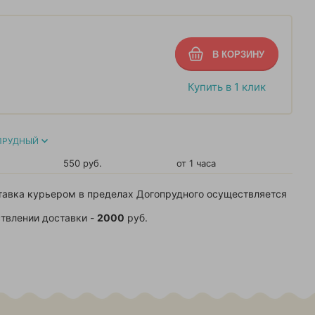
Купить в 1 клик
ПРУДНЫЙ
550 руб.
от 1 часа
тавка курьером в пределах Догопрудного осуществляется
твлении доставки -
2000
руб.