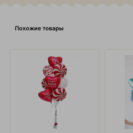
Похожие товары