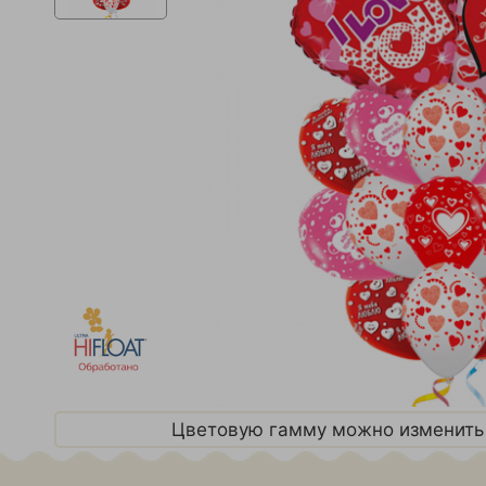
Цветовую гамму можно изменить 