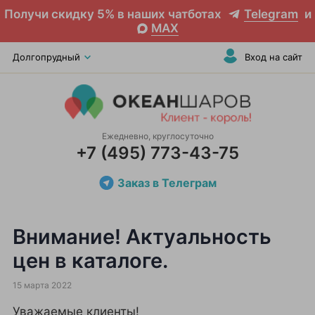
Получи скидку 5% в наших чатботах
Telegram
и
MAX
Долгопрудный
Вход на сайт
Ежедневно, круглосуточно
+7 (495) 773-43-75
Заказ в Телеграм
Внимание! Актуальность
цен в каталоге.
15 марта 2022
Уважаемые клиенты!