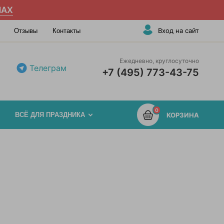
AX
Вход на сайт
Отзывы
Контакты
Ежедневно, круглосуточно
Телеграм
+7 (495) 773-43-75
0
ВСЁ ДЛЯ ПРАЗДНИКА
КОРЗИНА