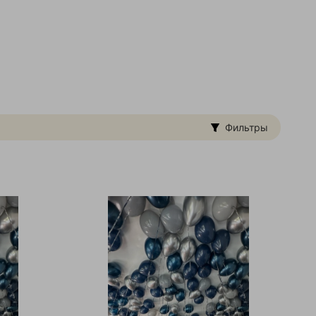
Фильтры